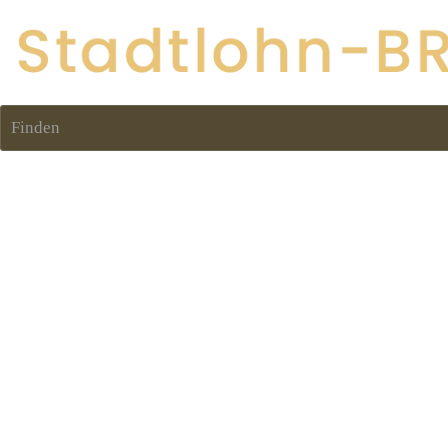
Finden