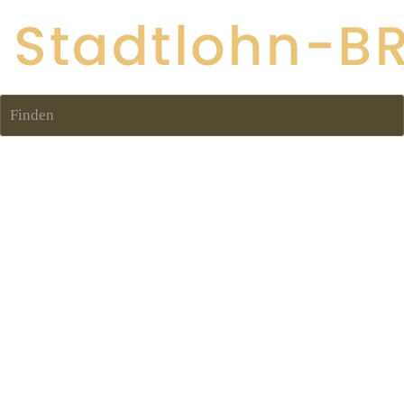
Finden