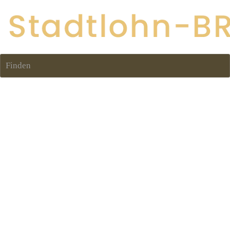
Finden